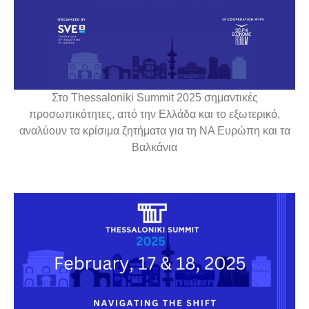
Στο Thessaloniki Summit 2025 σημαντικές
προσωπικότητες, από την Ελλάδα και το εξωτερικό,
αναλύουν τα κρίσιμα ζητήματα για τη ΝΑ Ευρώπη και τα
Βαλκάνια