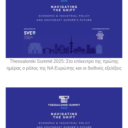
Thessaloniki Summit 2025: Στο επίκεντρο της πρώτης
ημέρας ο ρόλος της ΝΑ Ευρώπης και οι διεθνείς εξελίξεις