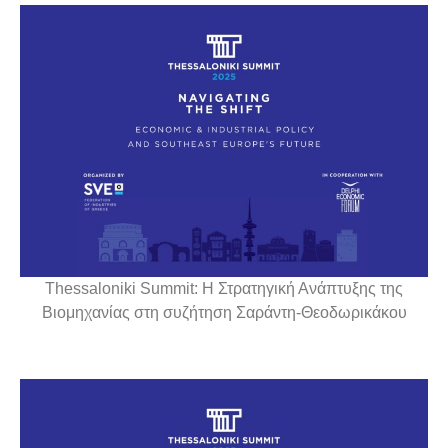
Thessaloniki Summit: Η Στρατηγική Ανάπτυξης της
Βιομηχανίας στη συζήτηση Σαράντη-Θεοδωρικάκου