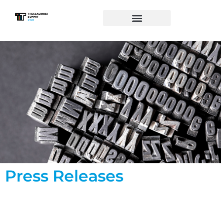
Press Releases